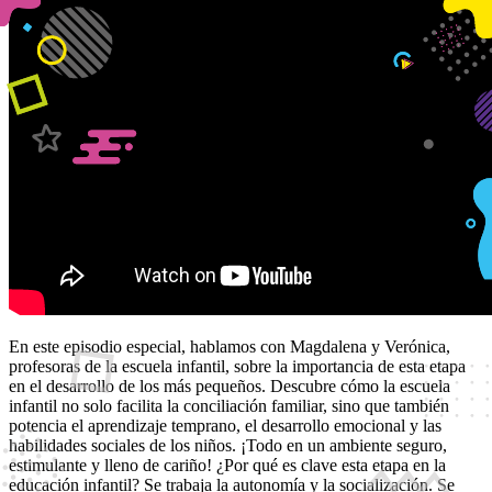
En este episodio especial, hablamos con Magdalena y Verónica,
profesoras de la escuela infantil, sobre la importancia de esta etapa
en el desarrollo de los más pequeños. Descubre cómo la escuela
infantil no solo facilita la conciliación familiar, sino que también
potencia el aprendizaje temprano, el desarrollo emocional y las
habilidades sociales de los niños. ¡Todo en un ambiente seguro,
estimulante y lleno de cariño! ¿Por qué es clave esta etapa en la
educación infantil? Se trabaja la autonomía y la socialización. Se