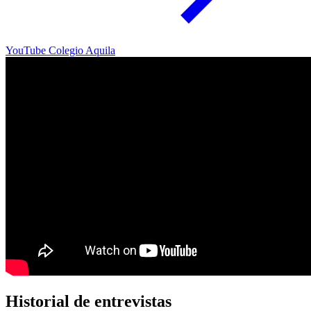
YouTube Colegio Aquila
Historial de entrevistas