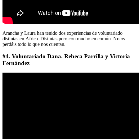
Arancha y Laura han tenido dos experiencias de voluntariado
distintas en África. Distintas pero con mucho en común. No os
perdáis todo lo que nos cuentan.
#4. Voluntariado Dana. Rebeca Parrilla y Victoria
Fernández