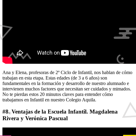
Ana y Elena, profesoras de 2º Ciclo de Infantil, nos hablan de cómo
trabajan en esta etapa. Estas edades (de 3 a 6 años) son
fundamentales en la formación y desarrollo de nuestro alumnado e
intervienen muchos factores que necesitan ser cuidados y mimados.
No te pierdas estos 20 minutos claves para entender cómo
trabajamos en Infantil en nuestro Colegio Aquila.
#8. Ventajas de la Escuela Infantil. Magdalena
Rivera y Verónica Pascual