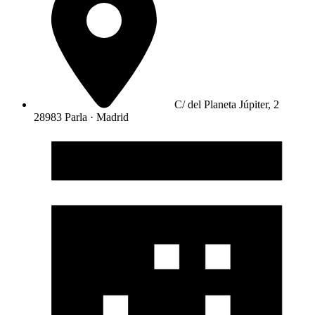
C/ del Planeta Júpiter, 2
28983 Parla · Madrid