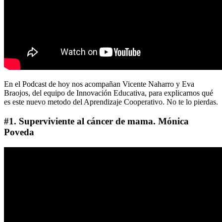
En el Podcast de hoy nos acompañan Vicente Naharro y Eva
Braojos, del equipo de Innovación Educativa, para explicarnos qué
es este nuevo metodo del Aprendizaje Cooperativo. No te lo pierdas.
#1. Superviviente al cáncer de mama. Mónica
Poveda