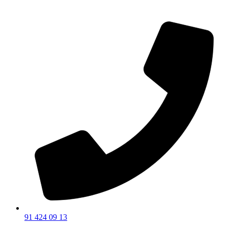
91 424 09 13