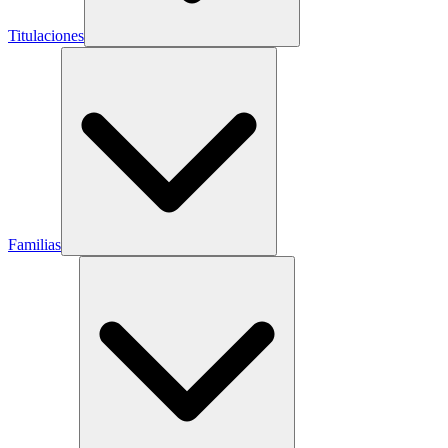
Titulaciones
Familias