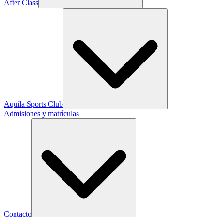
After Class
Aquila Sports Club
Admisiones y matrículas
Contacto