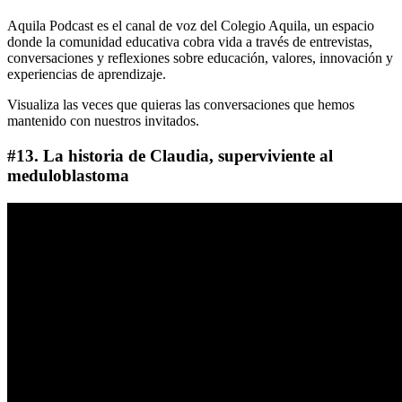
Aquila Podcast es el canal de voz del Colegio Aquila, un espacio
donde la comunidad educativa cobra vida a través de entrevistas,
conversaciones y reflexiones sobre educación, valores, innovación y
experiencias de aprendizaje.
Visualiza las veces que quieras las conversaciones que hemos
mantenido con nuestros invitados.
#13. La historia de Claudia, superviviente al
meduloblastoma