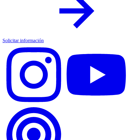
Solicitar información