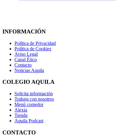
INFORMACIÓN
Política de Privacidad
Política de Cookies
Aviso Legal
Canal Ético
Contacto
Noticias Aquila
COLEGIO AQUILA
Solicita información
Trabaja con nosotros
Menú comedor
Alexia
Tienda
Aquila Podcast
CONTACTO