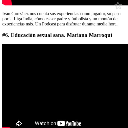
Iván González nos cuenta sus experiencias como jugador, su paso
por la Liga India, cómo es ser padre y futbolista y un montón de
experiencias más. Un Podcast para disfrutar durante media hora.
#6. Educación sexual sana. Mariana Marroquí