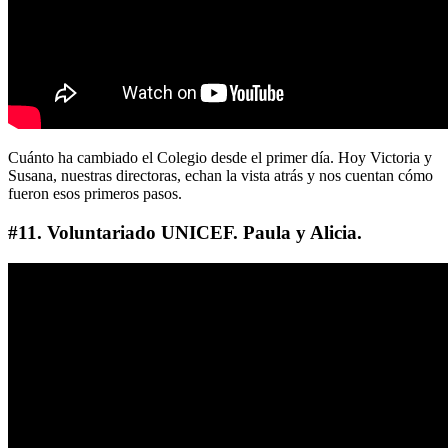
Cuánto ha cambiado el Colegio desde el primer día. Hoy Victoria y
Susana, nuestras directoras, echan la vista atrás y nos cuentan cómo
fueron esos primeros pasos.
#11. Voluntariado UNICEF. Paula y Alicia.