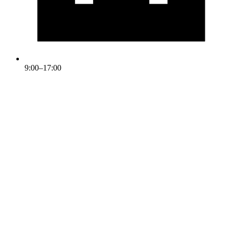
9:00–17:00