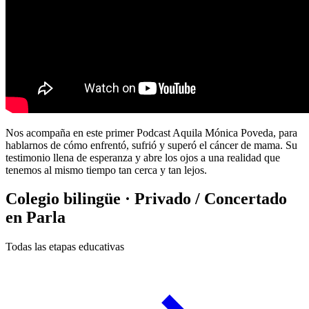
Nos acompaña en este primer Podcast Aquila Mónica Poveda, para
hablarnos de cómo enfrentó, sufrió y superó el cáncer de mama. Su
testimonio llena de esperanza y abre los ojos a una realidad que
tenemos al mismo tiempo tan cerca y tan lejos.
Colegio bilingüe · Privado / Concertado
en Parla
Todas las etapas educativas