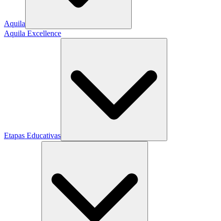
Aquila
Aquila Excellence
Etapas Educativas