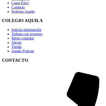
Canal Ético
Contacto
Noticias Aquila
COLEGIO AQUILA
Solicita información
Trabaja con nosotros
Menú comedor
Alexia
Tienda
Aquila Podcast
CONTACTO