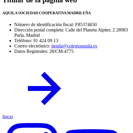
AQUILA SOCIEDAD COOPERATIVA MADRILEÑA
Número de identificación fiscal: F85374650
Dirección postal completa: Calle del Planeta Júpiter, 2 28983
Parla, Madrid
Teléfono: 91 424 09 13
Correo electrónico:
tienda@colegioaquila.es
Datos Registrales: 28/CM-4775
Inicio