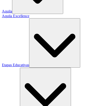
Aquila
Aquila Excellence
Etapas Educativas