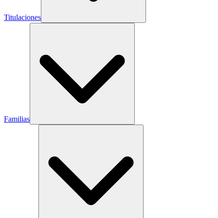
Titulaciones
Familias