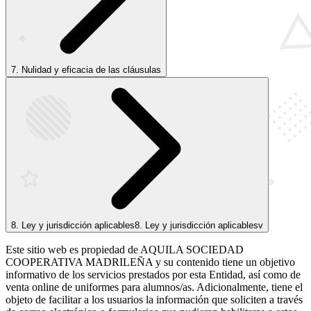
7. Nulidad y eficacia de las cláusulas
8. Ley y jurisdicción aplicables8. Ley y jurisdicción aplicablesv
Este sitio web es propiedad de AQUILA SOCIEDAD
COOPERATIVA MADRILEÑA y su contenido tiene un objetivo
informativo de los servicios prestados por esta Entidad, así como de
venta online de uniformes para alumnos/as. Adicionalmente, tiene el
objeto de facilitar a los usuarios la información que soliciten a través