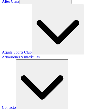
After Class
Aquila Sports Club
Admisiones y matrículas
Contacto