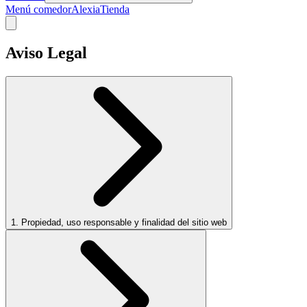
Menú comedor
Alexia
Tienda
Aviso Legal
1. Propiedad, uso responsable y finalidad del sitio web