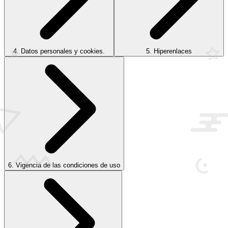
4. Datos personales y cookies.
5. Hiperenlaces
6. Vigencia de las condiciones de uso