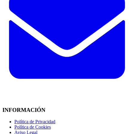
INFORMACIÓN
Política de Privacidad
Política de Cookies
Aviso Legal