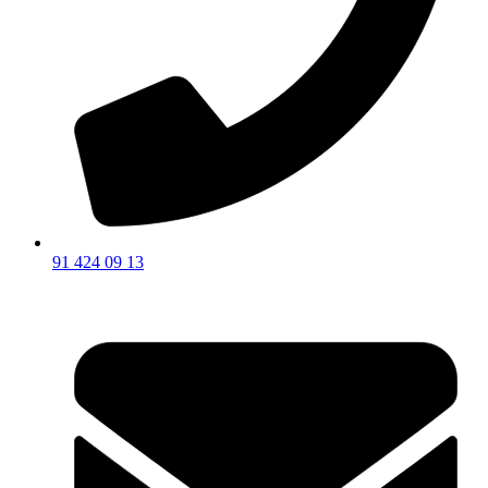
91 424 09 13