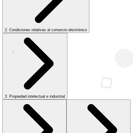
2. Condiciones relativas al comercio electrónico
3. Propiedad intelectual e industrial