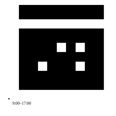
9:00–17:00