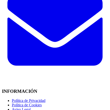
INFORMACIÓN
Política de Privacidad
Política de Cookies
Aviso Legal