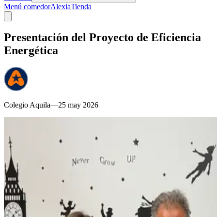
Menú comedor
Alexia
Tienda
Presentación del Proyecto de Eficiencia
Energética
Colegio Aquila
—
25 may 2026