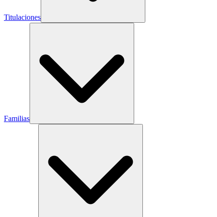
Titulaciones
Familias