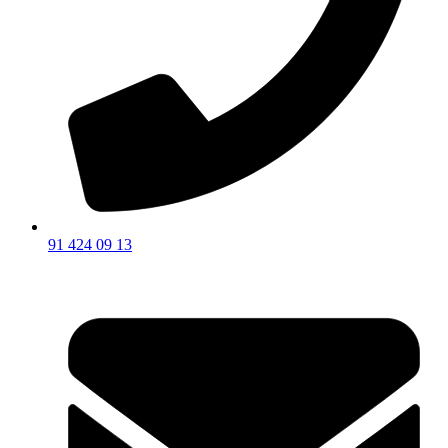
91 424 09 13