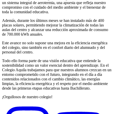
un sistema integral de aerotermia, una apuesta que refleja nuestro
compromiso con el cuidado del medio ambiente y el bienestar de
toda la comunidad educativa.
Además, durante los últimos meses se han instalado más de 400
placas solares, permitiendo mejorar la climatización de todas las
aulas del centro y alcanzar una reducción aproximada de consumo
de 700.000 kWh anuales.
Este avance no solo supone una mejora en la eficiencia energética
del colegio, sino también en el confort diario del alumnado y del
personal del centro.
Todo ello forma parte de una visión educativa que entiende la
sostenibilidad como un valor esencial dentro del aprendizaje. En el
Colegio Aquila trabajamos para que nuestros alumnos crezcan en un
entorno comprometido con el futuro, integrando en el día a día
contenidos relacionados con el cambio climático, las energías
limpias, la eficiencia energética y el respeto por el medio ambiente
desde las primeras etapas educativas hasta Bachillerato.
¡Orgullosos de nuestro colegio!