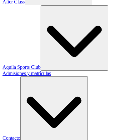
After Class
Aquila Sports Club
Admisiones y matrículas
Contacto