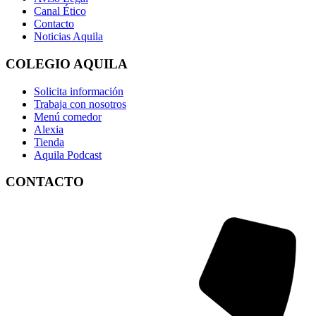
Canal Ético
Contacto
Noticias Aquila
COLEGIO AQUILA
Solicita información
Trabaja con nosotros
Menú comedor
Alexia
Tienda
Aquila Podcast
CONTACTO