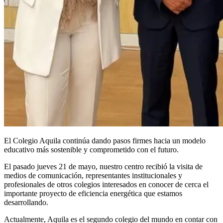
El Colegio Aquila continúa dando pasos firmes hacia un modelo
educativo más sostenible y comprometido con el futuro.
El pasado jueves 21 de mayo, nuestro centro recibió la visita de
medios de comunicación, representantes institucionales y
profesionales de otros colegios interesados en conocer de cerca el
importante proyecto de eficiencia energética que estamos
desarrollando.
Actualmente, Aquila es el segundo colegio del mundo en contar con