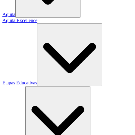
Aquila
Aquila Excellence
Etapas Educativas