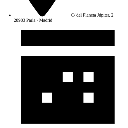
C/ del Planeta Júpiter, 2
28983 Parla · Madrid