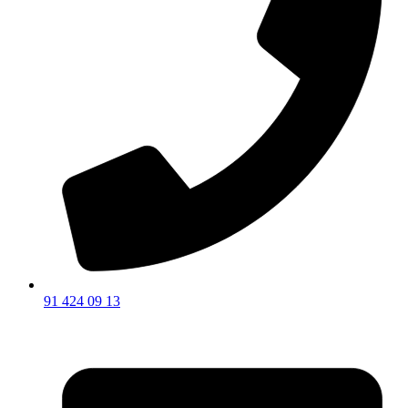
91 424 09 13