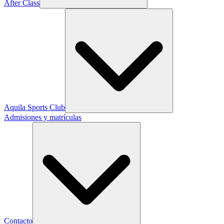
After Class
Aquila Sports Club
Admisiones y matrículas
Contacto