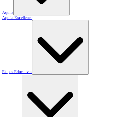
Aquila
Aquila Excellence
Etapas Educativas