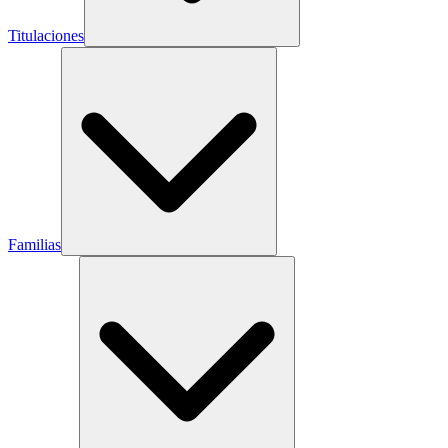
Titulaciones
Familias