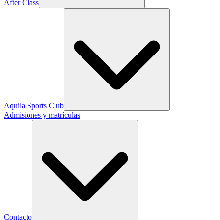
After Class
Aquila Sports Club
Admisiones y matrículas
Contacto