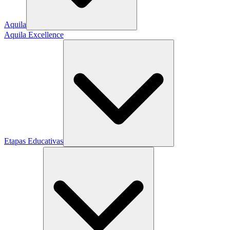
Aquila
Aquila Excellence
Etapas Educativas