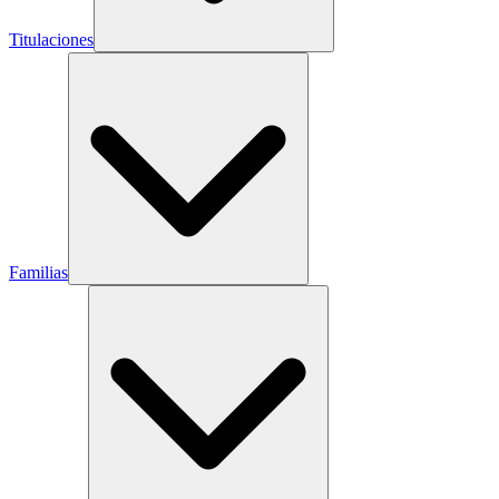
Titulaciones
Familias