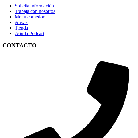
Solicita información
Trabaja con nosotros
Menú comedor
Alexia
Tienda
Aquila Podcast
CONTACTO