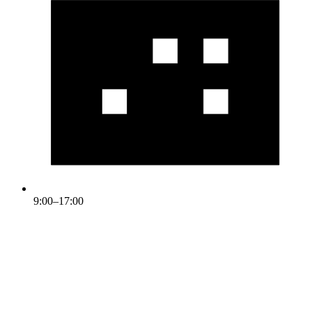
9:00–17:00