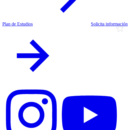
Plan de Estudios
Solicita información