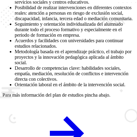
servicios sociales y centros educativos.
Posibilidad de realizar intervenciones en diferentes contextos
reales: atención a personas en riesgo de exclusión social,
discapacidad, infancia, tercera edad o mediación comunitaria.
Seguimiento y orientación individualizada del alumnado
durante todo el proceso formativo y especialmente en el
periodo de formación en empresa.
Acuerdos y facilidades con universidades para continuar
estudios relacionados.
Metodología basada en el aprendizaje práctico, el trabajo por
proyectos y la innovación pedagógica aplicada al ámbito
social.
Desarrollo de competencias clave: habilidades sociales,
empatía, mediación, resolución de conflictos e intervención
directa con colectivos.
Orientación laboral en el ámbito de la intervención social.
Para más información del plan de estudios pincha abajo.