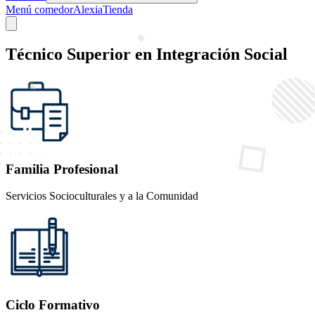
Menú comedor
Alexia
Tienda
Técnico Superior en Integración Social
Familia Profesional
Servicios Socioculturales y a la Comunidad
Ciclo Formativo