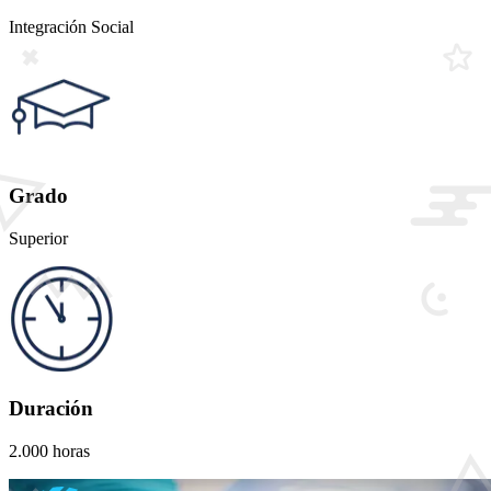
Integración Social
Grado
Superior
Duración
2.000 horas