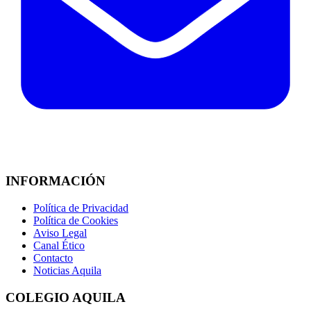
INFORMACIÓN
Política de Privacidad
Política de Cookies
Aviso Legal
Canal Ético
Contacto
Noticias Aquila
COLEGIO AQUILA