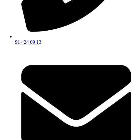
91 424 09 13