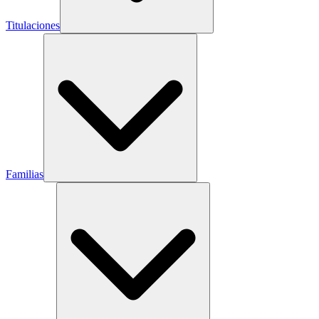
Titulaciones
Familias