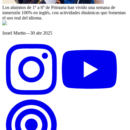
Los alumnos de 1º a 6º de Primaria han vivido una semana de
inmersión 100% en inglés, con actividades dinámicas que fomentan
el uso real del idioma.
Israel Martin
—
30 abr 2025