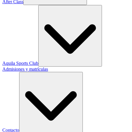
After Class
Aquila Sports Club
Admisiones y matrículas
Contacto