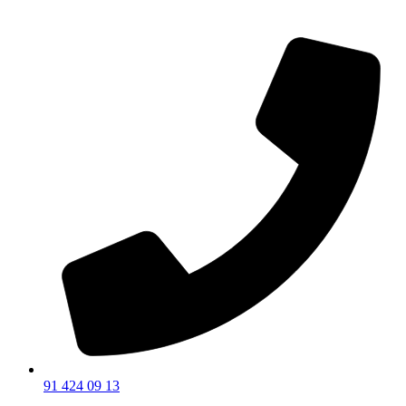
91 424 09 13