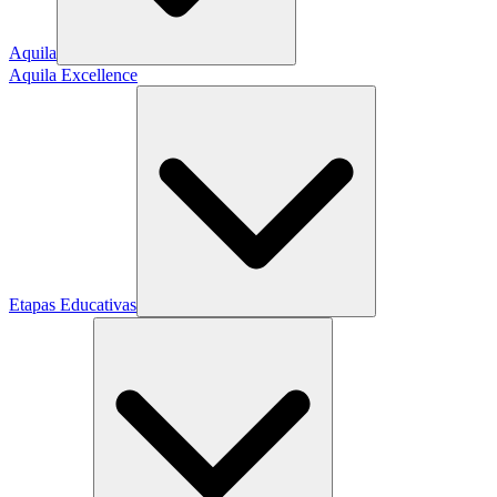
Aquila
Aquila Excellence
Etapas Educativas