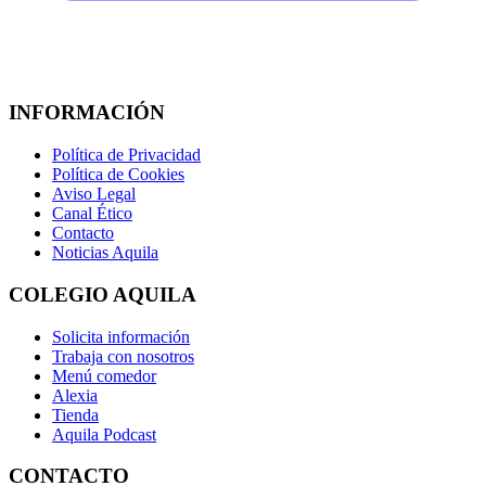
INFORMACIÓN
Política de Privacidad
Política de Cookies
Aviso Legal
Canal Ético
Contacto
Noticias Aquila
COLEGIO AQUILA
Solicita información
Trabaja con nosotros
Menú comedor
Alexia
Tienda
Aquila Podcast
CONTACTO